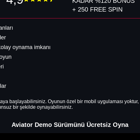
KADAR %120 BONUS
+ 250 FREE SPIN
anları
ler
kolay oynama imkanı
 oyun
ri
lar
ya başlayabilirsiniz. Oyunun özel bir mobil uygulaması yoktur, 
suz bir şekilde oynayabilirsiniz.
Aviator Demo Sürümünü Ücretsiz Oyna