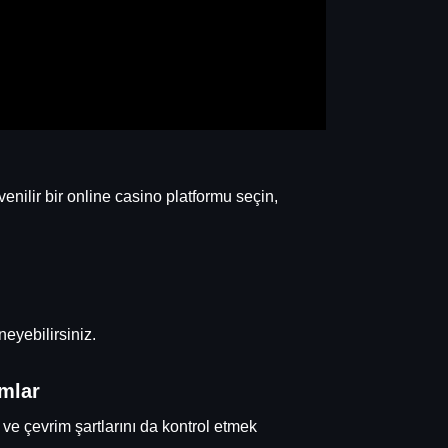
lir bir online casino platformu seçin,
eyebilirsiniz.
rmlar
ve çevrim şartlarını da kontrol etmek