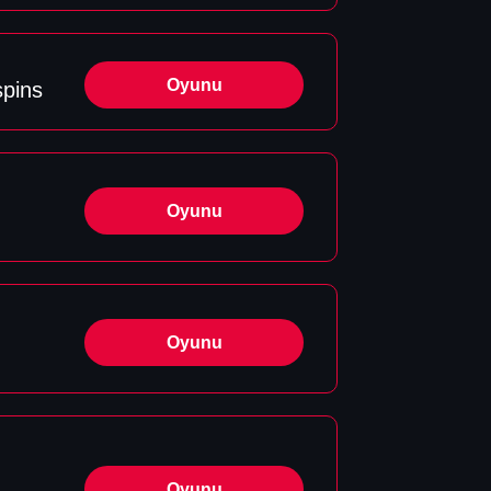
Oyunu
spins
Oyunu
Oyunu
Oyunu