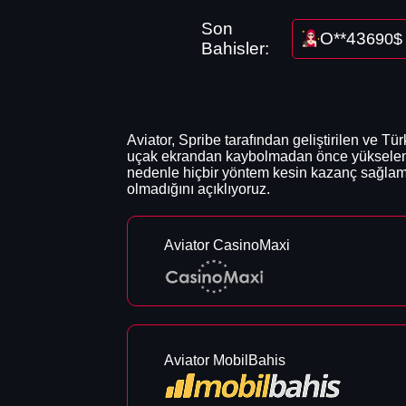
Son
O**43
690$
Bahisler:
Aviator, Spribe tarafından geliştirilen ve 
uçak ekrandan kaybolmadan önce yükselen ça
nedenle hiçbir yöntem kesin kazanç sağlamaz
olmadığını açıklıyoruz.
Aviator CasinoMaxi
Aviator MobilBahis