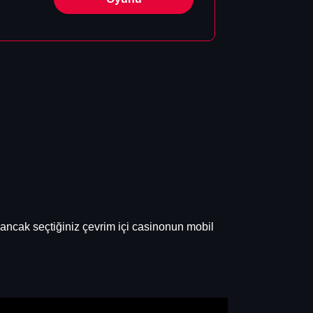
ancak seçtiğiniz çevrim içi casinonun mobil