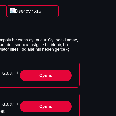
Dse*cv
751$
 tempolu bir crash oyunudur. Oyundaki amaç,
aundun sonucu rastgele belirlenir; bu
ator hilesi iddialarının neden gerçekçi
 kadar +
Oyunu
 kadar +
Oyunu
et