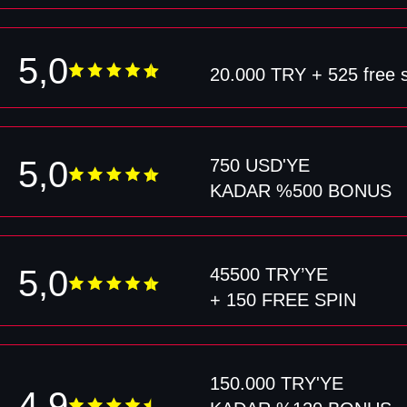
5,0
20.000 TRY + 525 free 
5,0
750 USD'YE
KADAR %500 BONUS
5,0
45500 TRY’YE
+ 150 FREE SPIN
150.000 TRY'YE
4,9