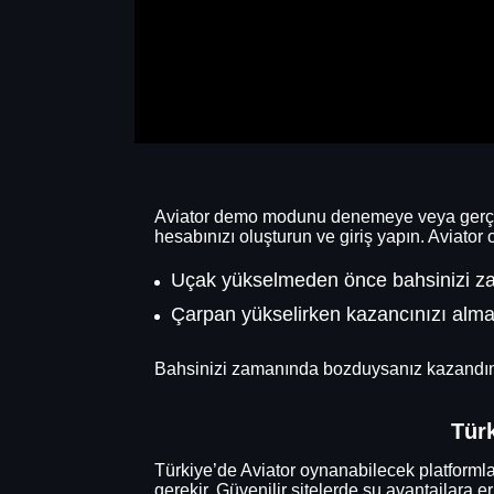
Aviator demo modunu denemeye veya gerçek 
hesabınızı oluşturun ve giriş yapın. Aviator
Uçak yükselmeden önce bahsinizi z
Çarpan yükselirken kazancınızı alma
Bahsinizi zamanında bozduysanız kazandınız! 
Türk
Türkiye’de Aviator oynanabilecek platformla
gerekir. Güvenilir sitelerde şu avantajlara eri